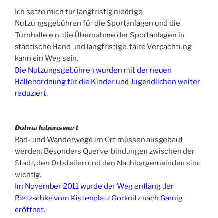
Ich setze mich für langfristig niedrige
Nutzungsgebühren für die Sportanlagen und die
Turnhalle ein, die Übernahme der Sportanlagen in
städtische Hand und langfristige, faire Verpachtung
kann ein Weg sein.
Die Nutzungsgebühren wurden mit der neuen
Hallenordnung für die Kinder und Jugendlichen weiter
reduziert.
Dohna lebenswert
Rad- und Wanderwege im Ort müssen ausgebaut
werden. Besonders Querverbindungen zwischen der
Stadt, den Ortsteilen und den Nachbargemeinden sind
wichtig.
Im November 2011 wurde der Weg entlang der
Rietzschke vom Kistenplatz Gorknitz nach Gamig
eröffnet.