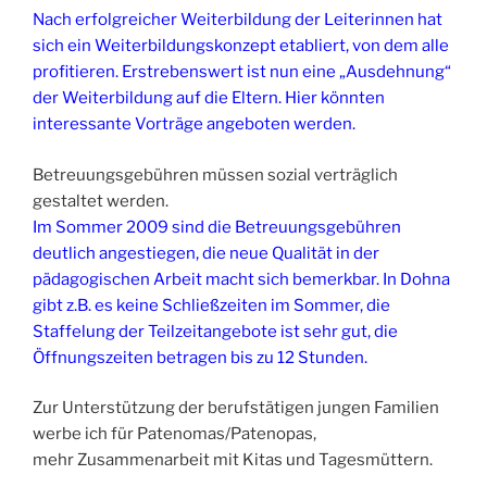
Nach erfolgreicher Weiterbildung der Leiterinnen hat
sich ein Weiterbildungskonzept etabliert, von dem alle
profitieren. Erstrebenswert ist nun eine „Ausdehnung“
der Weiterbildung auf die Eltern. Hier könnten
interessante Vorträge angeboten werden.
Betreuungsgebühren müssen sozial verträglich
gestaltet werden.
Im Sommer 2009 sind die Betreuungsgebühren
deutlich angestiegen, die neue Qualität in der
pädagogischen Arbeit macht sich bemerkbar. In Dohna
gibt z.B. es keine Schließzeiten im Sommer, die
Staffelung der Teilzeitangebote ist sehr gut, die
Öffnungszeiten betragen bis zu 12 Stunden.
Zur Unterstützung der berufstätigen jungen Familien
werbe ich für Patenomas/Patenopas,
mehr Zusammenarbeit mit Kitas und Tagesmüttern.