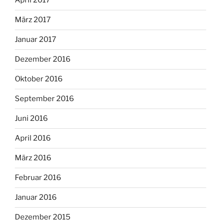
April 2017
März 2017
Januar 2017
Dezember 2016
Oktober 2016
September 2016
Juni 2016
April 2016
März 2016
Februar 2016
Januar 2016
Dezember 2015