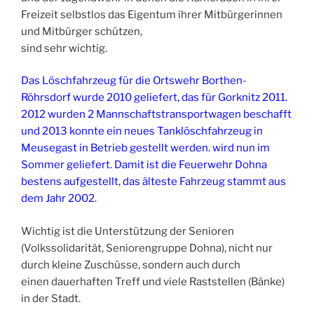
Freizeit selbstlos das Eigentum ihrer Mitbürgerinnen
und Mitbürger schützen,
sind sehr wichtig.
Das Löschfahrzeug für die Ortswehr Borthen-
Röhrsdorf wurde 2010 geliefert, das für Gorknitz 2011.
2012 wurden 2 Mannschaftstransportwagen beschafft
und 2013 konnte ein neues Tanklöschfahrzeug in
Meusegast in Betrieb gestellt werden. wird nun im
Sommer geliefert. Damit ist die Feuerwehr Dohna
bestens aufgestellt, das älteste Fahrzeug stammt aus
dem Jahr 2002.
Wichtig ist die Unterstützung der Senioren
(Volkssolidarität, Seniorengruppe Dohna), nicht nur
durch kleine Zuschüsse, sondern auch durch
einen dauerhaften Treff und viele Raststellen (Bänke)
in der Stadt.