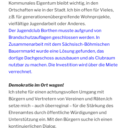
Kommunales Eigentum bleibt wichtig, in den
Ortschaften wie in der Stadt. Ich bin offen für Vieles,
z.B. für generationenübergreifende Wohnprojekte,
vielfältige Jugendarbeit oder Anderes.
Der Jugendclub Borthen musste aufgrund von
Brandschutzauflagen geschlossen werden. In
Zusammenarbeit mit dem Sächsisch-Böhmischen
Bauernmarkt wurde eine Lösung gefunden, das
dortige Dachgeschoss auszubauen und als Clubraum
nutzbar zu machen. Die Investition wird über die Miete
verrechnet.
Demokratie im Ort wagen!
Ich stehe für einen achtungsvollen Umgang mit
Bürgern und Vertretern von Vereinen und Räten.Ich
setze mich – auch überreginal – für die Stärkung des
Ehrenamtes durch öffentliche Würdigungen und
Unterstützung ein. Mit den Bürgern suche ich einen
kontinuierlichen Dialog.