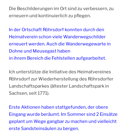
Die Beschilderungen im Ort sind zu verbessern, zu
erneuern und kontinuierlich zu pflegen.
In der Ortschaft Röhrsdorf konnten durch den
Heimatverein schon viele Wanderwegschilder
erneuert werden. Auch die Wanderwegewarte in
Dohne und Meusegast haben
in ihrem Bereich die Fehlstellen aufgearbeitet.
Ich unterstütze die Initiative des Heimatvereines
Röhrsdorf zur Wiederherstellung des Röhrsdorfer
Landschaftsparkes (ältester Landschaftspark in
Sachsen, seit 1771).
Erste Aktionen haben stattgefunden, der obere
Eingang wurde beräumt. Im Sommer sind 2 Einsätze
geplant um Wege gangbar zu machen und vielleicht
erste Sandsteinsäulen zu bergen.