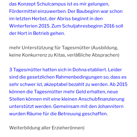
das Konzept Schulcampus ist es mir gelungen,
Fördermittel einzuwerben. Der Baubeginn war schon
im letzten Herbst, der Abriss beginnt in den
Winterferien 2015. Zum Schuljahresbeginn 2016 soll
der Hort in Betrieb gehen.
mehr Unterstützung für Tagesmütter (Ausbildung,
keine Konkurrenz zu Kitas, verläßliche Absprachen)
3 Tagesmütter hatten sich in Dohna etabliert. Leider
sind die gesetzlichen Rahmenbedingungen so, dass es
sehr schwer ist, akzeptabel bezahlt zu werden. Ab 2015
können die Tagesmütter mehr Geld erhalten, neue
Stellen können mit eine kleinen Anschubfinanzierung
unterstützt werden. Gemeinsam mit den Johannitern
wurden Räume für die Betreuung geschaffen.
Weiterbildung aller Erzieher(innen)