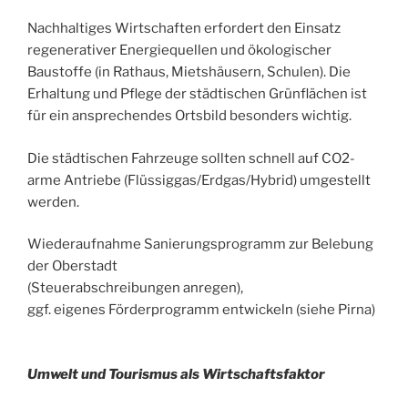
Nachhaltiges Wirtschaften erfordert den Einsatz
regenerativer Energiequellen und ökologischer
Baustoffe (in Rathaus, Mietshäusern, Schulen). Die
Erhaltung und Pflege der städtischen Grünflächen ist
für ein ansprechendes Ortsbild besonders wichtig.
Die städtischen Fahrzeuge sollten schnell auf CO2-
arme Antriebe (Flüssiggas/Erdgas/Hybrid) umgestellt
werden.
Wiederaufnahme Sanierungsprogramm zur Belebung
der Oberstadt
(Steuerabschreibungen anregen),
ggf. eigenes Förderprogramm entwickeln (siehe Pirna)
Umwelt und Tourismus als Wirtschaftsfaktor