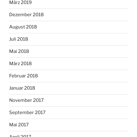
März 2019
Dezember 2018
August 2018
Juli 2018
Mai 2018
März 2018
Februar 2018
Januar 2018
November 2017
September 2017
Mai 2017