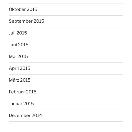
Oktober 2015
September 2015
Juli 2015
Juni 2015
Mai 2015
April 2015
März 2015
Februar 2015
Januar 2015
Dezember 2014