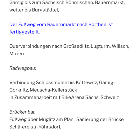
Gamig bis zum Sächsisch Böhmischen. Bauernmarkt,
weiter bis Burgstädtel,
Der Fußweg vom Bauernmarkt nach Borthen ist
fertiggestellt.
Querverbindungen nach Großsedlitz, Lugturm, Wilisch,
Maxen
Radwegbau:
Verbindung Schlossmühle bis Köttewitz, Gamig-
Gorknitz, Meuscha-Kellerstück
in Zusammenarbeit mit BikeArena Sächs. Schweiz
Brückenbau
Fußweg über Müglitz am Plan , Sanierung der Brücke
Schäfereistr. Röhrsdorf,