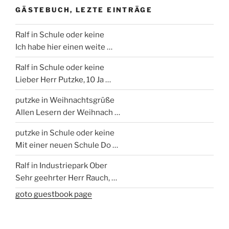
GÄSTEBUCH, LEZTE EINTRÄGE
Ralf
in Schule oder keine
Ich habe hier einen weite …
Ralf
in Schule oder keine
Lieber Herr Putzke, 10 Ja …
putzke
in Weihnachtsgrüße
Allen Lesern der Weihnach …
putzke
in Schule oder keine
Mit einer neuen Schule Do …
Ralf
in Industriepark Ober
Sehr geehrter Herr Rauch, …
goto guestbook page