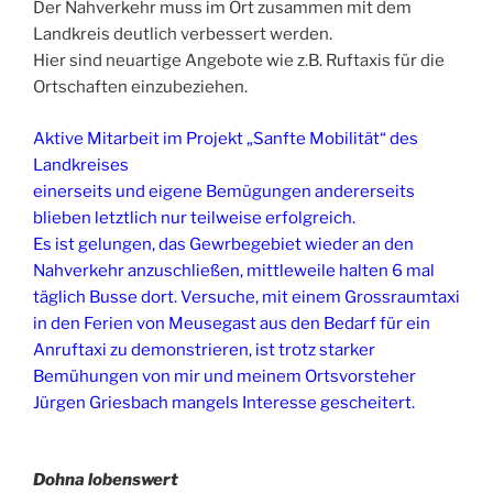
Der Nahverkehr muss im Ort zusammen mit dem
Landkreis deutlich verbessert werden.
Hier sind neuartige Angebote wie z.B. Ruftaxis für die
Ortschaften einzubeziehen.
Aktive Mitarbeit im Projekt „Sanfte Mobilität“ des
Landkreises
einerseits und eigene Bemügungen andererseits
blieben letztlich nur teilweise erfolgreich.
Es ist gelungen, das Gewrbegebiet wieder an den
Nahverkehr anzuschließen, mittleweile halten 6 mal
täglich Busse dort. Versuche, mit einem Grossraumtaxi
in den Ferien von Meusegast aus den Bedarf für ein
Anruftaxi zu demonstrieren, ist trotz starker
Bemühungen von mir und meinem Ortsvorsteher
Jürgen Griesbach mangels Interesse gescheitert.
Dohna lobenswert