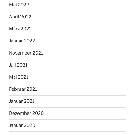
Mai 2022
April 2022
März 2022
Januar 2022
November 2021
Juli 2021
Mai 2021
Februar 2021
Januar 2021
Dezember 2020
Januar 2020