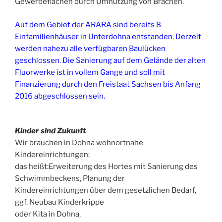
Gewerbeflächen durch Umnutzung von Brachen.
Auf dem Gebiet der ARARA sind bereits 8
Einfamilienhäuser in Unterdohna entstanden. Derzeit
werden nahezu alle verfügbaren Baulücken
geschlossen. Die Sanierung auf dem Gelände der alten
Fluorwerke ist in vollem Gange und soll mit
Finanzierung durch den Freistaat Sachsen bis Anfang
2016 abgeschlossen sein.
Kinder sind Zukunft
Wir brauchen in Dohna wohnortnahe
Kindereinrichtungen:
das heißt:Erweiterung des Hortes mit Sanierung des
Schwimmbeckens, Planung der
Kindereinrichtungen über dem gesetzlichen Bedarf,
ggf. Neubau Kinderkrippe
oder Kita in Dohna,