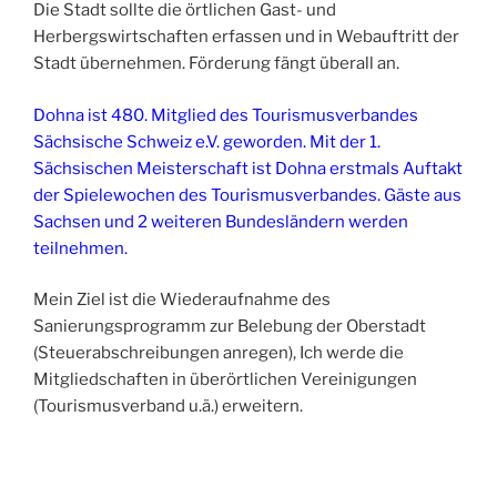
Die Stadt sollte die örtlichen Gast- und
Herbergswirtschaften erfassen und in Webauftritt der
Stadt übernehmen. Förderung fängt überall an.
Dohna ist 480. Mitglied des Tourismusverbandes
Sächsische Schweiz e.V. geworden. Mit der 1.
Sächsischen Meisterschaft ist Dohna erstmals Auftakt
der Spielewochen des Tourismusverbandes. Gäste aus
Sachsen und 2 weiteren Bundesländern werden
teilnehmen.
Mein Ziel ist die Wiederaufnahme des
Sanierungsprogramm zur Belebung der Oberstadt
(Steuerabschreibungen anregen), Ich werde die
Mitgliedschaften in überörtlichen Vereinigungen
(Tourismusverband u.ä.) erweitern.