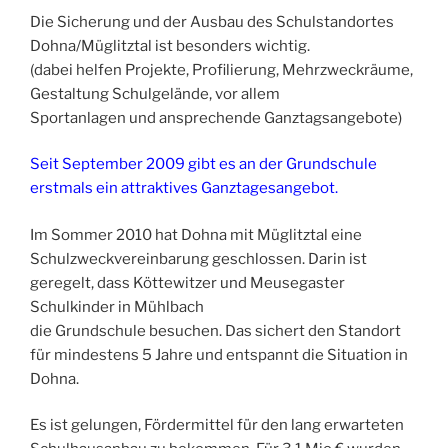
Die Sicherung und der Ausbau des Schulstandortes
Dohna/Müglitztal ist besonders wichtig.
(dabei helfen Projekte, Profilierung, Mehrzweckräume,
Gestaltung Schulgelände, vor allem
Sportanlagen und ansprechende Ganztagsangebote)
Seit September 2009 gibt es an der Grundschule
erstmals ein attraktives Ganztagesangebot.
Im Sommer 2010 hat Dohna mit Müglitztal eine
Schulzweckvereinbarung geschlossen. Darin ist
geregelt, dass Köttewitzer und Meusegaster
Schulkinder in Mühlbach
die Grundschule besuchen. Das sichert den Standort
für mindestens 5 Jahre und entspannt die Situation in
Dohna.
Es ist gelungen, Fördermittel für den lang erwarteten