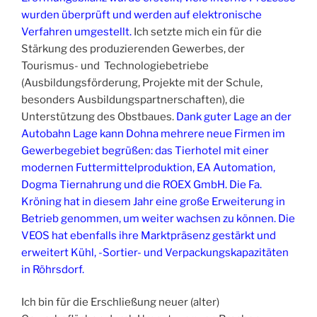
wurden überprüft und werden auf elektronische
Verfahren umgestellt.
Ich setzte mich ein für die
Stärkung des produzierenden Gewerbes, der
Tourismus- und Technologiebetriebe
(Ausbildungsförderung, Projekte mit der Schule,
besonders Ausbildungspartnerschaften), die
Unterstützung des Obstbaues.
Dank guter Lage an der
Autobahn Lage kann Dohna mehrere neue Firmen im
Gewerbegebiet begrüßen: das Tierhotel mit einer
modernen Futtermittelproduktion, EA Automation,
Dogma Tiernahrung und die ROEX GmbH. Die Fa.
Kröning hat in diesem Jahr eine große Erweiterung in
Betrieb genommen, um weiter wachsen zu können. Die
VEOS hat ebenfalls ihre Marktpräsenz gestärkt und
erweitert Kühl, -Sortier- und Verpackungskapazitäten
in Röhrsdorf.
Ich bin für die Erschließung neuer (alter)