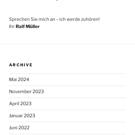
Sprechen Sie mich an – ich werde zuhören!
Ihr
Ralf Müller
ARCHIVE
Mai 2024
November 2023
April 2023
Januar 2023
Juni 2022