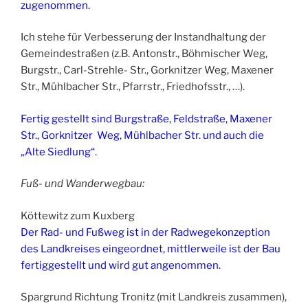
zugenommen.
Ich stehe für Verbesserung der Instandhaltung der
Gemeindestraßen (z.B. Antonstr., Böhmischer Weg,
Burgstr., Carl-Strehle- Str., Gorknitzer Weg, Maxener
Str., Mühlbacher Str., Pfarrstr., Friedhofsstr., …).
Fertig gestellt sind Burgstraße, Feldstraße, Maxener
Str., Gorknitzer Weg, Mühlbacher Str. und auch die
„Alte Siedlung“.
Fuß- und Wanderwegbau:
Köttewitz zum Kuxberg
Der Rad- und Fußweg ist in der Radwegekonzeption
des Landkreises eingeordnet, mittlerweile ist der Bau
fertiggestellt und wird gut angenommen.
Spargrund Richtung Tronitz (mit Landkreis zusammen),