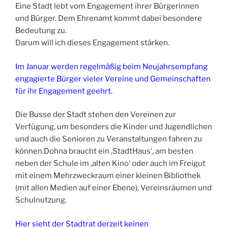
Eine Stadt lebt vom Engagement ihrer Bürgerinnen
und Bürger. Dem Ehrenamt kommt dabei besondere
Bedeutung zu.
Darum will ich dieses Engagement stärken.
Im Januar werden regelmäßig beim Neujahrsempfang
engagierte Bürger vieler Vereine und Gemeinschaften
für ihr Engagement geehrt.
Die Busse der Stadt stehen den Vereinen zur
Verfügung, um besonders die Kinder und Jugendlichen
und auch die Senioren zu Veranstaltungen fahren zu
können.Dohna braucht ein ‚StadtHaus‘, am besten
neben der Schule im ‚alten Kino‘ oder auch im Freigut
mit einem Mehrzweckraum einer kleinen Bibliothek
(mit allen Medien auf einer Ebene), Vereinsräumen und
Schulnutzung.
Hier sieht der Stadtrat derzeit keinen