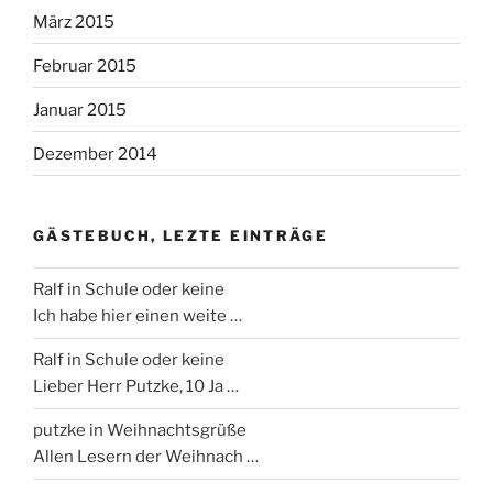
März 2015
Februar 2015
Januar 2015
Dezember 2014
GÄSTEBUCH, LEZTE EINTRÄGE
Ralf
in Schule oder keine
Ich habe hier einen weite …
Ralf
in Schule oder keine
Lieber Herr Putzke, 10 Ja …
putzke
in Weihnachtsgrüße
Allen Lesern der Weihnach …