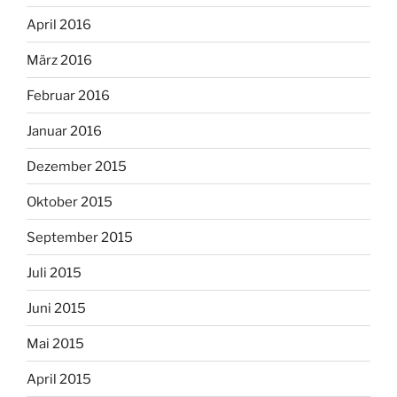
April 2016
März 2016
Februar 2016
Januar 2016
Dezember 2015
Oktober 2015
September 2015
Juli 2015
Juni 2015
Mai 2015
April 2015