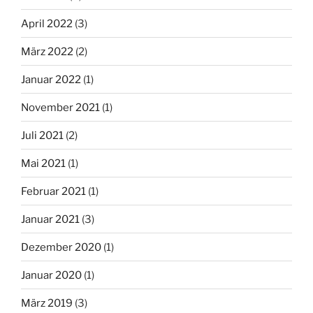
April 2022
(3)
März 2022
(2)
Januar 2022
(1)
November 2021
(1)
Juli 2021
(2)
Mai 2021
(1)
Februar 2021
(1)
Januar 2021
(3)
Dezember 2020
(1)
Januar 2020
(1)
März 2019
(3)