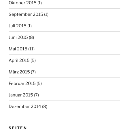
Oktober 2015
(1)
September 2015
(1)
Juli 2015
(1)
Juni 2015
(8)
Mai 2015
(11)
April 2015
(5)
März 2015
(7)
Februar 2015
(5)
Januar 2015
(7)
Dezember 2014
(8)
SEITEN