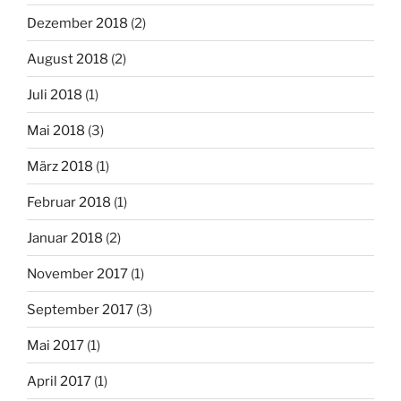
Dezember 2018
(2)
August 2018
(2)
Juli 2018
(1)
Mai 2018
(3)
März 2018
(1)
Februar 2018
(1)
Januar 2018
(2)
November 2017
(1)
September 2017
(3)
Mai 2017
(1)
April 2017
(1)