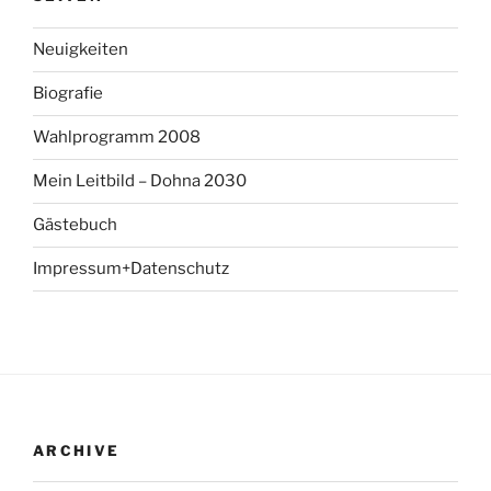
Neuigkeiten
Biografie
Wahlprogramm 2008
Mein Leitbild – Dohna 2030
Gästebuch
Impressum+Datenschutz
ARCHIVE