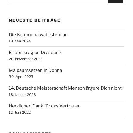
nach:
NEUESTE BEITRÄGE
Die Kommunalwahl steht an
19. Mai 2024
Erlebnisregion Dresden?
20. November 2023
Maibaumsetzen in Dohna
30. April 2023
14. Deutsche Meisterschaft Mensch ärgere Dich nicht
18. Januar 2023
Herzlichen Dank für das Vertrauen
12. Juni 2022