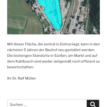
Mit dieser Fläche, die zentral in Dohna liegt, kann in den
nächsten 5 Jahren der Bauhof neu gestaltet werden.
Die bisherigen Standorte in Sürßen, am Markt und auf
dem Kahlbusch sind weder zeitgemäß noch effizient zu
bewirtschaften.
Ihr Dr. Ralf Müller
Suche
Suche