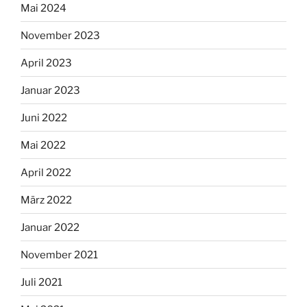
Mai 2024
November 2023
April 2023
Januar 2023
Juni 2022
Mai 2022
April 2022
März 2022
Januar 2022
November 2021
Juli 2021