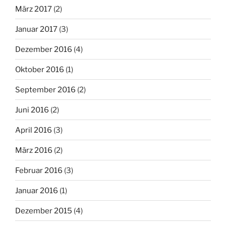
März 2017
(2)
Januar 2017
(3)
Dezember 2016
(4)
Oktober 2016
(1)
September 2016
(2)
Juni 2016
(2)
April 2016
(3)
März 2016
(2)
Februar 2016
(3)
Januar 2016
(1)
Dezember 2015
(4)