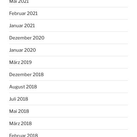
Mai 2021
Februar 2021
Januar 2021
Dezember 2020
Januar 2020
März 2019
Dezember 2018
August 2018
Juli 2018
Mai 2018
März 2018
Februar 2018