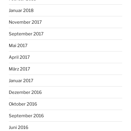
Januar 2018
November 2017
September 2017
Mai 2017
April 2017
März 2017
Januar 2017
Dezember 2016
Oktober 2016
September 2016
Juni 2016