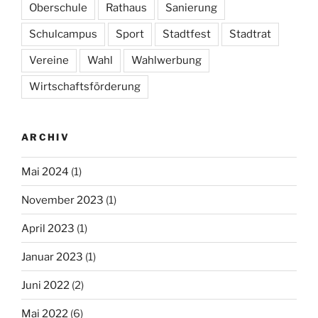
Oberschule
Rathaus
Sanierung
Schulcampus
Sport
Stadtfest
Stadtrat
Vereine
Wahl
Wahlwerbung
Wirtschaftsförderung
ARCHIV
Mai 2024
(1)
November 2023
(1)
April 2023
(1)
Januar 2023
(1)
Juni 2022
(2)
Mai 2022
(6)