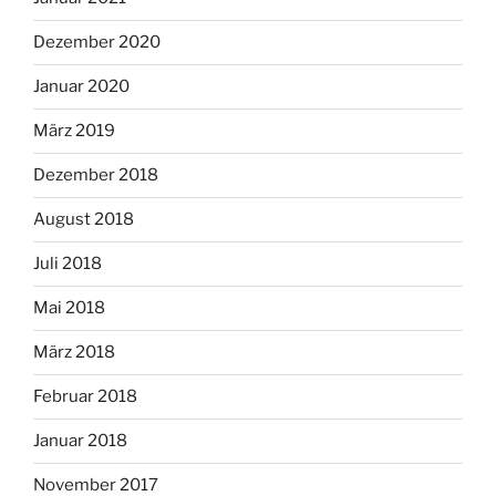
Dezember 2020
Januar 2020
März 2019
Dezember 2018
August 2018
Juli 2018
Mai 2018
März 2018
Februar 2018
Januar 2018
November 2017