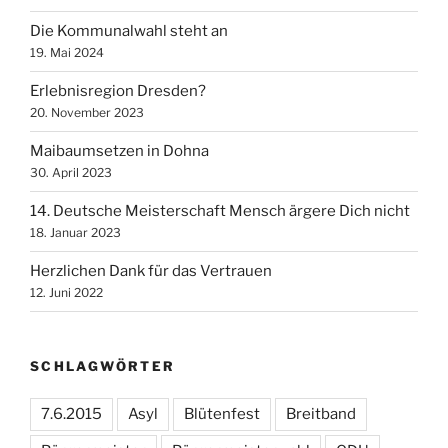
Die Kommunalwahl steht an
19. Mai 2024
Erlebnisregion Dresden?
20. November 2023
Maibaumsetzen in Dohna
30. April 2023
14. Deutsche Meisterschaft Mensch ärgere Dich nicht
18. Januar 2023
Herzlichen Dank für das Vertrauen
12. Juni 2022
SCHLAGWÖRTER
7.6.2015
Asyl
Blütenfest
Breitband