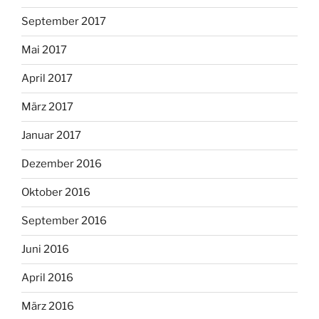
September 2017
Mai 2017
April 2017
März 2017
Januar 2017
Dezember 2016
Oktober 2016
September 2016
Juni 2016
April 2016
März 2016