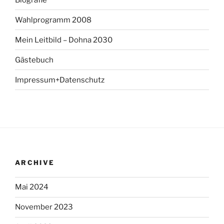
Wahlprogramm 2008
Mein Leitbild – Dohna 2030
Gästebuch
Impressum+Datenschutz
ARCHIVE
Mai 2024
November 2023