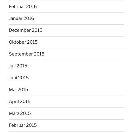
Februar 2016
Januar 2016
Dezember 2015
Oktober 2015
September 2015
Juli 2015
Juni 2015
Mai 2015
April 2015
März 2015
Februar 2015