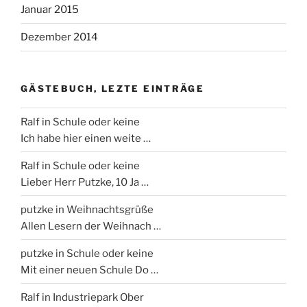
Januar 2015
Dezember 2014
GÄSTEBUCH, LEZTE EINTRÄGE
Ralf
in Schule oder keine
Ich habe hier einen weite …
Ralf
in Schule oder keine
Lieber Herr Putzke, 10 Ja …
putzke
in Weihnachtsgrüße
Allen Lesern der Weihnach …
putzke
in Schule oder keine
Mit einer neuen Schule Do …
Ralf
in Industriepark Ober