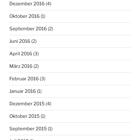
Dezember 2016
(4)
Oktober 2016
(1)
September 2016
(2)
Juni 2016
(2)
April 2016
(3)
März 2016
(2)
Februar 2016
(3)
Januar 2016
(1)
Dezember 2015
(4)
Oktober 2015
(1)
September 2015
(1)