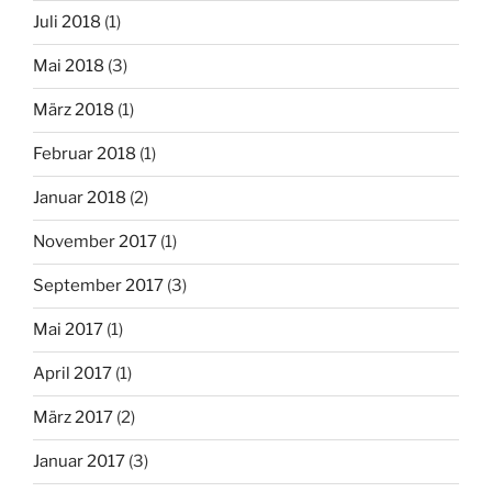
Juli 2018
(1)
Mai 2018
(3)
März 2018
(1)
Februar 2018
(1)
Januar 2018
(2)
November 2017
(1)
September 2017
(3)
Mai 2017
(1)
April 2017
(1)
März 2017
(2)
Januar 2017
(3)