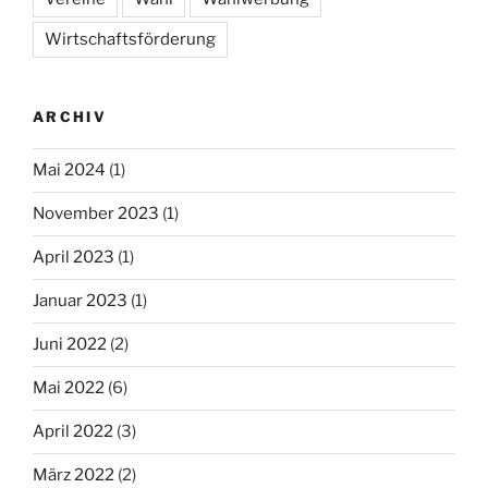
Wirtschaftsförderung
ARCHIV
Mai 2024
(1)
November 2023
(1)
April 2023
(1)
Januar 2023
(1)
Juni 2022
(2)
Mai 2022
(6)
April 2022
(3)
März 2022
(2)