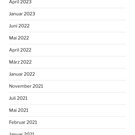
April 2023
Januar 2023
Juni 2022
Mai 2022
April 2022
März 2022
Januar 2022
November 2021
Juli 2021
Mai 2021
Februar 2021
Januar 2021