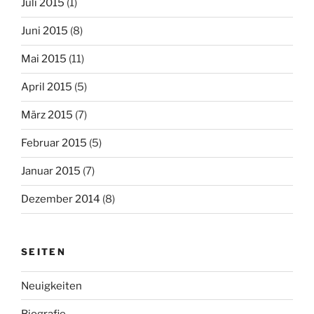
Juli 2015
(1)
Juni 2015
(8)
Mai 2015
(11)
April 2015
(5)
März 2015
(7)
Februar 2015
(5)
Januar 2015
(7)
Dezember 2014
(8)
SEITEN
Neuigkeiten
Biografie