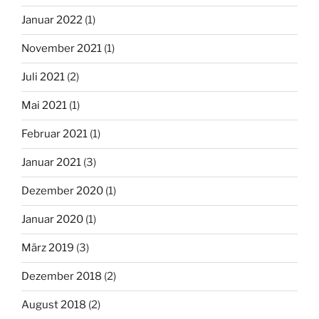
Januar 2022
(1)
November 2021
(1)
Juli 2021
(2)
Mai 2021
(1)
Februar 2021
(1)
Januar 2021
(3)
Dezember 2020
(1)
Januar 2020
(1)
März 2019
(3)
Dezember 2018
(2)
August 2018
(2)