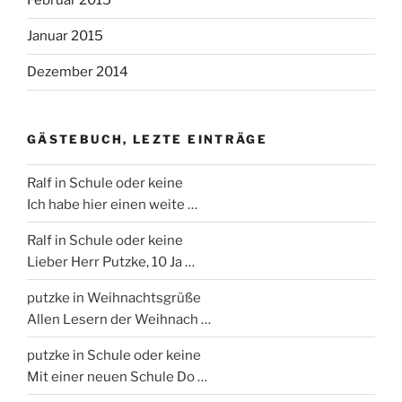
Februar 2015
Januar 2015
Dezember 2014
GÄSTEBUCH, LEZTE EINTRÄGE
Ralf
in Schule oder keine
Ich habe hier einen weite …
Ralf
in Schule oder keine
Lieber Herr Putzke, 10 Ja …
putzke
in Weihnachtsgrüße
Allen Lesern der Weihnach …
putzke
in Schule oder keine
Mit einer neuen Schule Do …