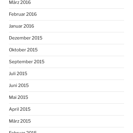
März 2016
Februar 2016
Januar 2016
Dezember 2015
Oktober 2015
September 2015
Juli 2015
Juni 2015
Mai 2015
April 2015
März 2015