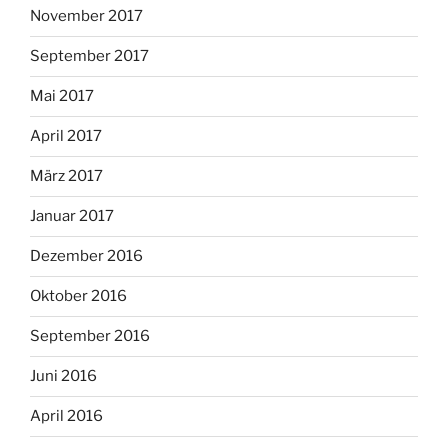
November 2017
September 2017
Mai 2017
April 2017
März 2017
Januar 2017
Dezember 2016
Oktober 2016
September 2016
Juni 2016
April 2016