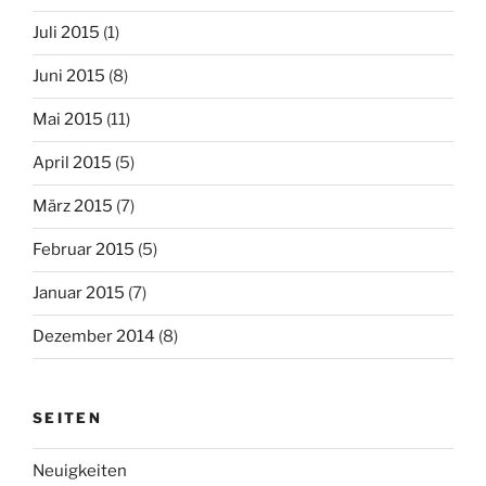
Juli 2015
(1)
Juni 2015
(8)
Mai 2015
(11)
April 2015
(5)
März 2015
(7)
Februar 2015
(5)
Januar 2015
(7)
Dezember 2014
(8)
SEITEN
Neuigkeiten