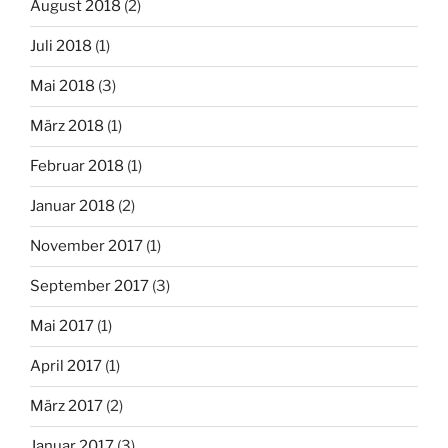
August 2018
(2)
Juli 2018
(1)
Mai 2018
(3)
März 2018
(1)
Februar 2018
(1)
Januar 2018
(2)
November 2017
(1)
September 2017
(3)
Mai 2017
(1)
April 2017
(1)
März 2017
(2)
Januar 2017
(3)