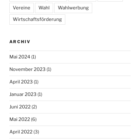
Vereine
Wahl
Wahlwerbung
Wirtschaftsförderung
ARCHIV
Mai 2024
(1)
November 2023
(1)
April 2023
(1)
Januar 2023
(1)
Juni 2022
(2)
Mai 2022
(6)
April 2022
(3)