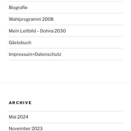
Biografie
Wahlprogramm 2008
Mein Leitbild – Dohna 2030
Gästebuch
Impressum+Datenschutz
ARCHIVE
Mai 2024
November 2023