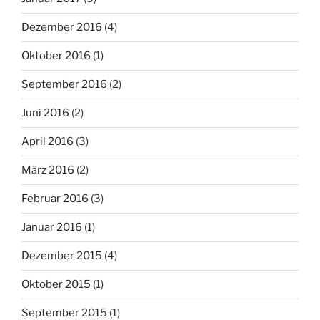
Dezember 2016
(4)
Oktober 2016
(1)
September 2016
(2)
Juni 2016
(2)
April 2016
(3)
März 2016
(2)
Februar 2016
(3)
Januar 2016
(1)
Dezember 2015
(4)
Oktober 2015
(1)
September 2015
(1)