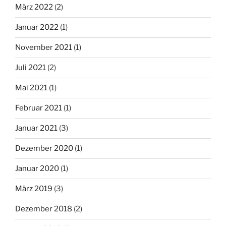
März 2022
(2)
Januar 2022
(1)
November 2021
(1)
Juli 2021
(2)
Mai 2021
(1)
Februar 2021
(1)
Januar 2021
(3)
Dezember 2020
(1)
Januar 2020
(1)
März 2019
(3)
Dezember 2018
(2)