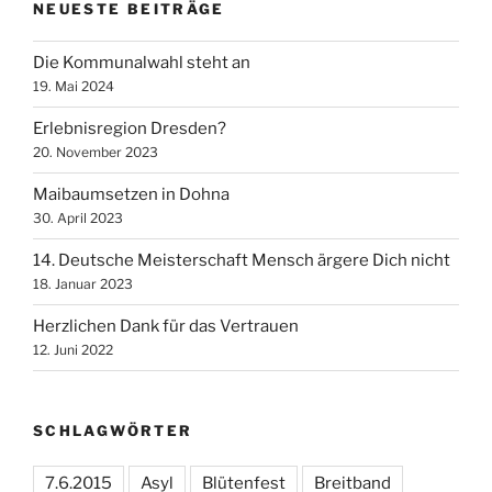
NEUESTE BEITRÄGE
Die Kommunalwahl steht an
19. Mai 2024
Erlebnisregion Dresden?
20. November 2023
Maibaumsetzen in Dohna
30. April 2023
14. Deutsche Meisterschaft Mensch ärgere Dich nicht
18. Januar 2023
Herzlichen Dank für das Vertrauen
12. Juni 2022
SCHLAGWÖRTER
7.6.2015
Asyl
Blütenfest
Breitband