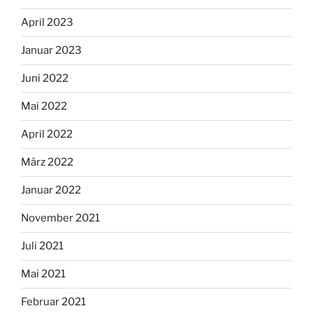
April 2023
Januar 2023
Juni 2022
Mai 2022
April 2022
März 2022
Januar 2022
November 2021
Juli 2021
Mai 2021
Februar 2021