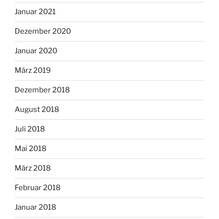
Januar 2021
Dezember 2020
Januar 2020
März 2019
Dezember 2018
August 2018
Juli 2018
Mai 2018
März 2018
Februar 2018
Januar 2018