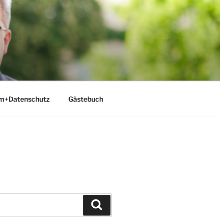
m+Datenschutz
Gästebuch
Suchen