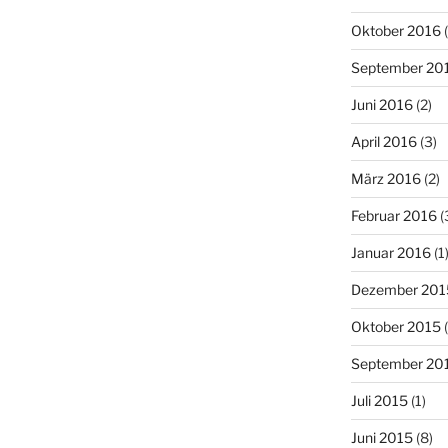
Oktober 2016
(
September 20
Juni 2016
(2)
April 2016
(3)
März 2016
(2)
Februar 2016
(
Januar 2016
(1
Dezember 201
Oktober 2015
(
September 20
Juli 2015
(1)
Juni 2015
(8)