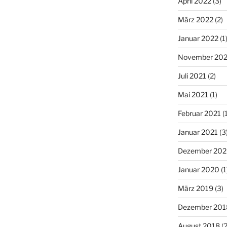
April 2022
(3)
März 2022
(2)
Januar 2022
(1
November 202
Juli 2021
(2)
Mai 2021
(1)
Februar 2021
(1
Januar 2021
(3
Dezember 20
Januar 2020
(1
März 2019
(3)
Dezember 201
August 2018
(2