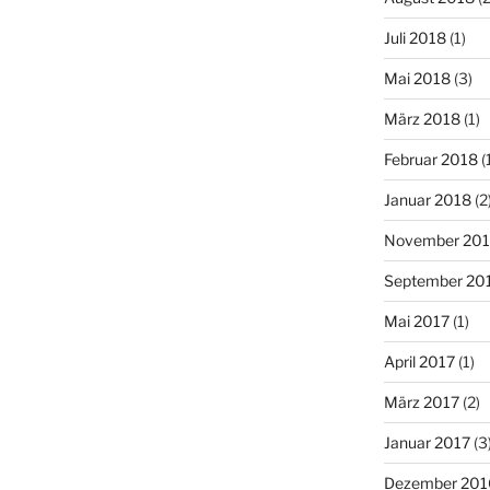
Juli 2018
(1)
Mai 2018
(3)
März 2018
(1)
Februar 2018
(
Januar 2018
(2
November 201
September 20
Mai 2017
(1)
April 2017
(1)
März 2017
(2)
Januar 2017
(3
Dezember 201