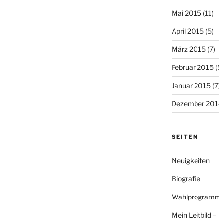
Mai 2015
(11)
April 2015
(5)
März 2015
(7)
Februar 2015
(
Januar 2015
(7
Dezember 201
SEITEN
Neuigkeiten
Biografie
Wahlprogram
Mein Leitbild 