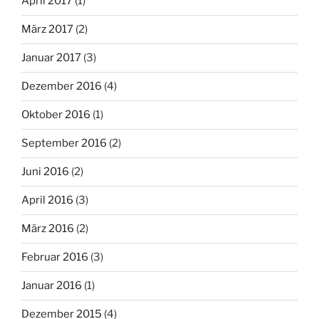
April 2017
(1)
März 2017
(2)
Januar 2017
(3)
Dezember 2016
(4)
Oktober 2016
(1)
September 2016
(2)
Juni 2016
(2)
April 2016
(3)
März 2016
(2)
Februar 2016
(3)
Januar 2016
(1)
Dezember 2015
(4)