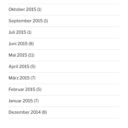
Oktober 2015
(1)
September 2015
(1)
Juli 2015
(1)
Juni 2015
(8)
Mai 2015
(11)
April 2015
(5)
März 2015
(7)
Februar 2015
(5)
Januar 2015
(7)
Dezember 2014
(8)