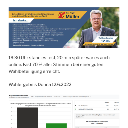
19:30 Uhr stand es fest, 20 min später war es auch
online. Fast 70 % aller Stimmen bei einer guten
Wahlbeteiligung erreicht.
Wahlergebnis Dohna 12.6.2022