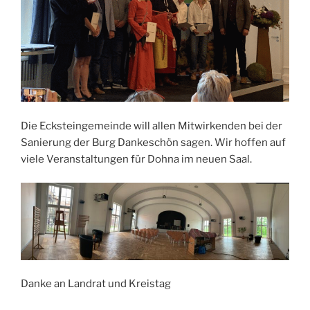
Die Ecksteingemeinde will allen Mitwirkenden bei der
Sanierung der Burg Dankeschön sagen. Wir hoffen auf
viele Veranstaltungen für Dohna im neuen Saal.
Danke an Landrat und Kreistag