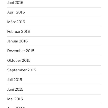
Juni 2016
April 2016
März 2016
Februar 2016
Januar 2016
Dezember 2015
Oktober 2015
September 2015
Juli 2015
Juni 2015
Mai 2015