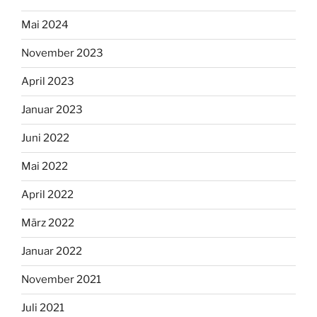
Mai 2024
November 2023
April 2023
Januar 2023
Juni 2022
Mai 2022
April 2022
März 2022
Januar 2022
November 2021
Juli 2021