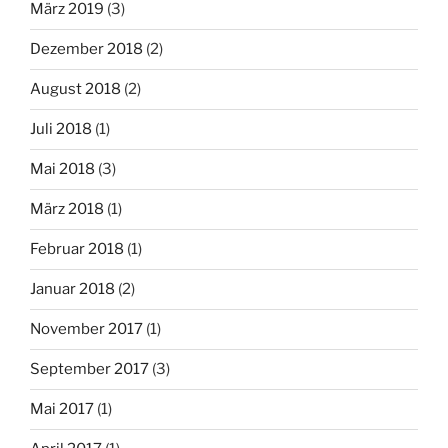
März 2019
(3)
Dezember 2018
(2)
August 2018
(2)
Juli 2018
(1)
Mai 2018
(3)
März 2018
(1)
Februar 2018
(1)
Januar 2018
(2)
November 2017
(1)
September 2017
(3)
Mai 2017
(1)