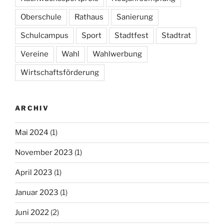
Oberschule
Rathaus
Sanierung
Schulcampus
Sport
Stadtfest
Stadtrat
Vereine
Wahl
Wahlwerbung
Wirtschaftsförderung
ARCHIV
Mai 2024
(1)
November 2023
(1)
April 2023
(1)
Januar 2023
(1)
Juni 2022
(2)