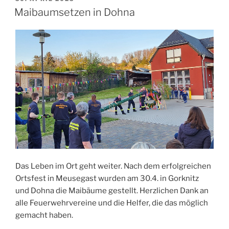
AM
Maibaumsetzen in Dohna
Das Leben im Ort geht weiter. Nach dem erfolgreichen
Ortsfest in Meusegast wurden am 30.4. in Gorknitz
und Dohna die Maibäume gestellt. Herzlichen Dank an
alle Feuerwehrvereine und die Helfer, die das möglich
gemacht haben.