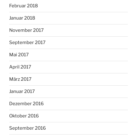
Februar 2018
Januar 2018
November 2017
September 2017
Mai 2017
April 2017
März 2017
Januar 2017
Dezember 2016
Oktober 2016
September 2016