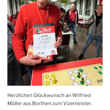
Herzlichen Glückwunsch an Wilfried
Müller aus Borthen zum Vizemeister.