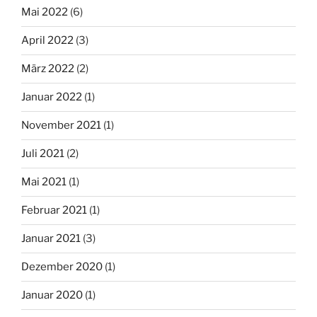
Mai 2022
(6)
April 2022
(3)
März 2022
(2)
Januar 2022
(1)
November 2021
(1)
Juli 2021
(2)
Mai 2021
(1)
Februar 2021
(1)
Januar 2021
(3)
Dezember 2020
(1)
Januar 2020
(1)