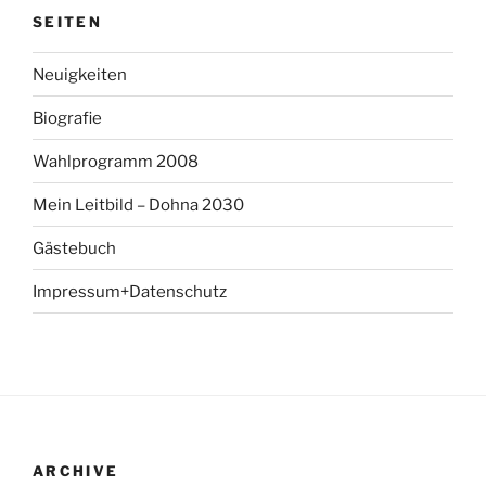
SEITEN
Neuigkeiten
Biografie
Wahlprogramm 2008
Mein Leitbild – Dohna 2030
Gästebuch
Impressum+Datenschutz
ARCHIVE