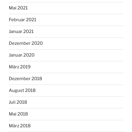
Mai 2021
Februar 2021
Januar 2021
Dezember 2020
Januar 2020
März 2019
Dezember 2018
August 2018
Juli 2018
Mai 2018
März 2018