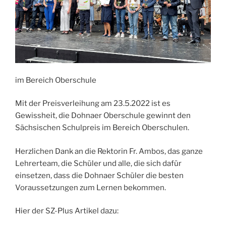
im Bereich Oberschule
Mit der Preisverleihung am 23.5.2022 ist es
Gewissheit, die Dohnaer Oberschule gewinnt den
Sächsischen Schulpreis im Bereich Oberschulen.
Herzlichen Dank an die Rektorin Fr. Ambos, das ganze
Lehrerteam, die Schüler und alle, die sich dafür
einsetzen, dass die Dohnaer Schüler die besten
Voraussetzungen zum Lernen bekommen.
Hier der SZ-Plus Artikel dazu: