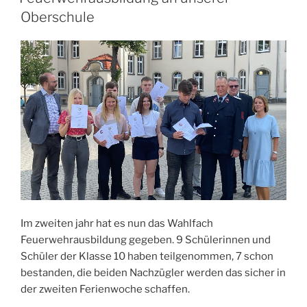
Oberschule
Im zweiten jahr hat es nun das Wahlfach
Feuerwehrausbildung gegeben. 9 Schülerinnen und
Schüler der Klasse 10 haben teilgenommen, 7 schon
bestanden, die beiden Nachzügler werden das sicher in
der zweiten Ferienwoche schaffen.