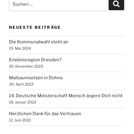
Suche
Suche
nach:
NEUESTE BEITRÄGE
Die Kommunalwahl steht an
19. Mai 2024
Erlebnisregion Dresden?
20. November 2023
Maibaumsetzen in Dohna
30. April 2023
14. Deutsche Meisterschaft Mensch ärgere Dich nicht
18. Januar 2023
Herzlichen Dank für das Vertrauen
12. Juni 2022