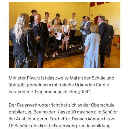
Minister Piwarz ist das zweite Mal an der Schule und
übergibt gemeinsam mit mir die Urkunden für die
bestandene Truppmannausbildung Teil 1.
Der Feuerwehrunterricht hat sich an der Oberschule
etabliert, zu Beginn der Klasse 10 machen alle Schüler
die Ausbildung zum Ersthelfer. Danach können bis zu
16 Schüler die direkte Feuerwehrgrundausbildung