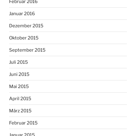
Februar 2016
Januar 2016
Dezember 2015
Oktober 2015
September 2015
Juli 2015
Juni 2015
Mai 2015
April 2015
März 2015
Februar 2015
Januar 2015