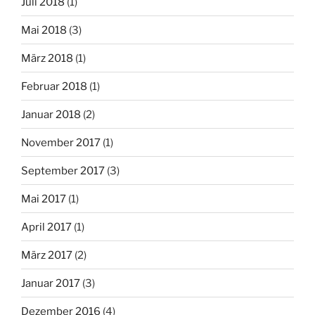
Juli 2018
(1)
Mai 2018
(3)
März 2018
(1)
Februar 2018
(1)
Januar 2018
(2)
November 2017
(1)
September 2017
(3)
Mai 2017
(1)
April 2017
(1)
März 2017
(2)
Januar 2017
(3)
Dezember 2016
(4)