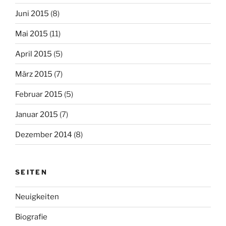
Juni 2015
(8)
Mai 2015
(11)
April 2015
(5)
März 2015
(7)
Februar 2015
(5)
Januar 2015
(7)
Dezember 2014
(8)
SEITEN
Neuigkeiten
Biografie