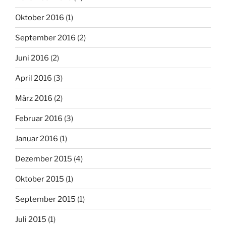
Oktober 2016
(1)
September 2016
(2)
Juni 2016
(2)
April 2016
(3)
März 2016
(2)
Februar 2016
(3)
Januar 2016
(1)
Dezember 2015
(4)
Oktober 2015
(1)
September 2015
(1)
Juli 2015
(1)