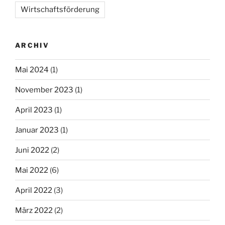
Wirtschaftsförderung
ARCHIV
Mai 2024
(1)
November 2023
(1)
April 2023
(1)
Januar 2023
(1)
Juni 2022
(2)
Mai 2022
(6)
April 2022
(3)
März 2022
(2)