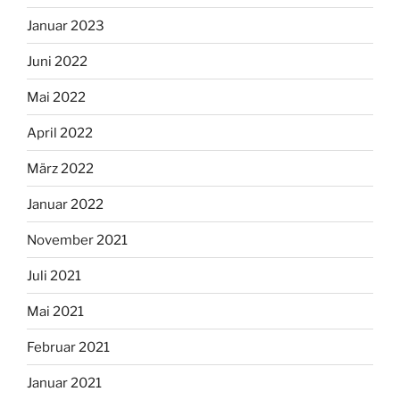
Januar 2023
Juni 2022
Mai 2022
April 2022
März 2022
Januar 2022
November 2021
Juli 2021
Mai 2021
Februar 2021
Januar 2021