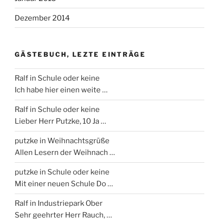
Dezember 2014
GÄSTEBUCH, LEZTE EINTRÄGE
Ralf
in Schule oder keine
Ich habe hier einen weite …
Ralf
in Schule oder keine
Lieber Herr Putzke, 10 Ja …
putzke
in Weihnachtsgrüße
Allen Lesern der Weihnach …
putzke
in Schule oder keine
Mit einer neuen Schule Do …
Ralf
in Industriepark Ober
Sehr geehrter Herr Rauch, …