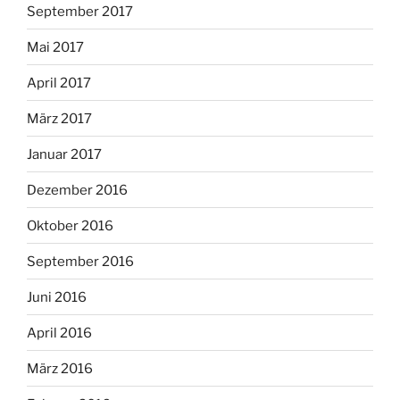
September 2017
Mai 2017
April 2017
März 2017
Januar 2017
Dezember 2016
Oktober 2016
September 2016
Juni 2016
April 2016
März 2016