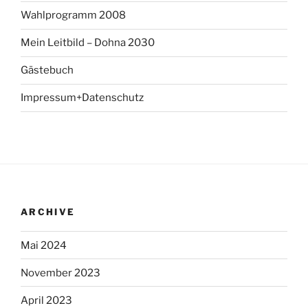
Wahlprogramm 2008
Mein Leitbild – Dohna 2030
Gästebuch
Impressum+Datenschutz
ARCHIVE
Mai 2024
November 2023
April 2023