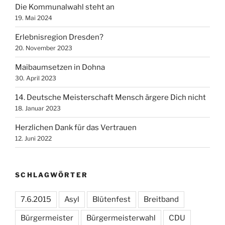
Die Kommunalwahl steht an
19. Mai 2024
Erlebnisregion Dresden?
20. November 2023
Maibaumsetzen in Dohna
30. April 2023
14. Deutsche Meisterschaft Mensch ärgere Dich nicht
18. Januar 2023
Herzlichen Dank für das Vertrauen
12. Juni 2022
SCHLAGWÖRTER
7.6.2015
Asyl
Blütenfest
Breitband
Bürgermeister
Bürgermeisterwahl
CDU