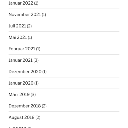
Januar 2022
(1)
November 2021
(1)
Juli 2021
(2)
Mai 2021
(1)
Februar 2021
(1)
Januar 2021
(3)
Dezember 2020
(1)
Januar 2020
(1)
März 2019
(3)
Dezember 2018
(2)
August 2018
(2)