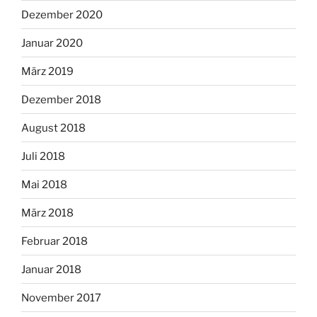
Dezember 2020
Januar 2020
März 2019
Dezember 2018
August 2018
Juli 2018
Mai 2018
März 2018
Februar 2018
Januar 2018
November 2017